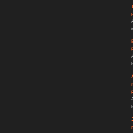
K
K
A
K