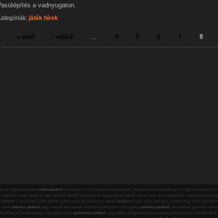
Vasútépítés a vadnyugaton.
ategóriák:
játék hírek
« első
‹ előző
…
4
5
6
7
8
ebb és legjobb ingyenes
online játékok
, amelyeket szúrós szemű szerkesztőink válogatnak és tesztelnek azért, hogy más hasonló old
ló oldalakon csak napokkal vagy hetekkel később bukkanak fel ugyanezek a
játékok
, amikor már a mi látógatóink rongyosra játszott
 legtöbbet a Jatekstart.COM oldalon találod meg. De például az
autós játékok
on belül olyan speciális, máshol meg nem található k
s online
kamion játékok
vagy a kezdő autóvezetők számára gyakorlást nyújtó egyedi
parkolós játékok
, amelyekkel gyakorló autóve
mint például az aranybányász vagy angol nevén
goldminer játékok
vagy pedig a Magyarországon nagyon népszerű kínai eredetű táblá