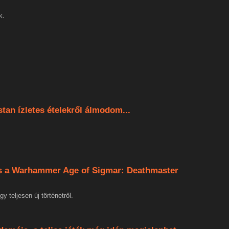
k.
an ízletes ételekről álmodom...
is a Warhammer Age of Sigmar: Deathmaster
 teljesen új történetről.