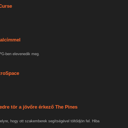
 Curse
 alcímmel
RPG-ben elevenedik meg.
troSpace
tedre tör a jövőre érkező The Pines
elyre, hogy ott szakemberek segítségével töltődjön fel. Hiba