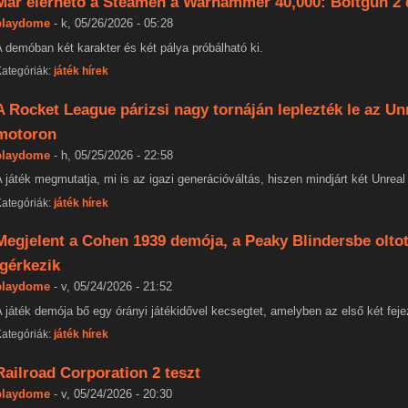
Már elérhető a Steamen a Warhammer 40,000: Boltgun 2 d
playdome
-
k, 05/26/2026 - 05:28
 demóban két karakter és két pálya próbálható ki.
ategóriák:
játék hírek
A Rocket League párizsi nagy tornáján leplezték le az Unre
motoron
playdome
-
h, 05/25/2026 - 22:58
 játék megmutatja, mi is az igazi generációváltás, hiszen mindjárt két Unreal 
ategóriák:
játék hírek
Megjelent a Cohen 1939 demója, a Peaky Blindersbe oltott
ígérkezik
playdome
-
v, 05/24/2026 - 21:52
 játék demója bő egy órányi játékidővel kecsegtet, amelyben az első két fejez
ategóriák:
játék hírek
Railroad Corporation 2 teszt
playdome
-
v, 05/24/2026 - 20:30