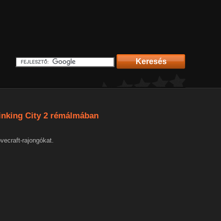
inking City 2 rémálmában
vecraft-rajongókat.