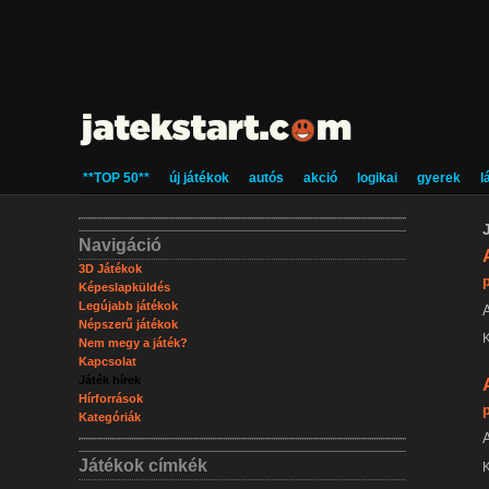
**TOP 50**
új játékok
autós
akció
logikai
gyerek
l
Navigáció
3D Játékok
Képeslapküldés
Legújabb játékok
A
Népszerű játékok
K
Nem megy a játék?
Kapcsolat
Játék hírek
Hírforrások
Kategóriák
A
Játékok címkék
K