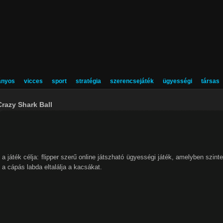
ányos
vicces
sport
stratégia
szerencsejáték
ügyességi
társas
Crazy Shark Ball
a játék célja: flipper szerű online játszható ügyességi játék, amelyben szi
a cápás labda eltalálja a kacsákat.