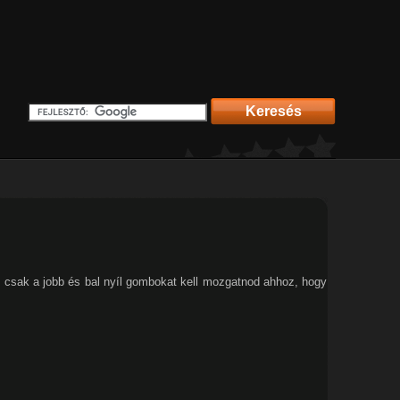
nte csak a jobb és bal nyíl gombokat kell mozgatnod ahhoz, hogy