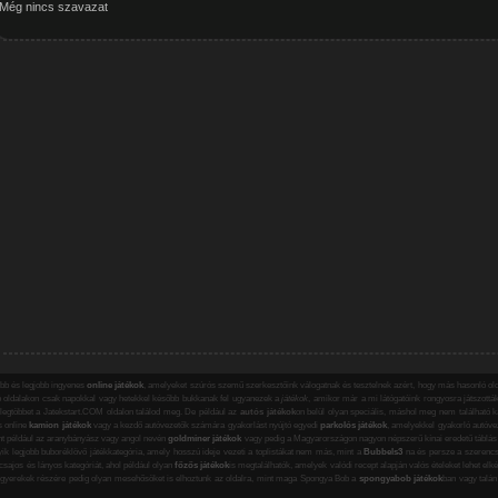
Még nincs szavazat
ebb és legjobb ingyenes
online játékok
, amelyeket szúrós szemű szerkesztőink válogatnak és tesztelnek azért, hogy más hasonló old
ló oldalakon csak napokkal vagy hetekkel később bukkanak fel ugyanezek a
játékok
, amikor már a mi látógatóink rongyosra játszott
 legtöbbet a Jatekstart.COM oldalon találod meg. De például az
autós játékok
on belül olyan speciális, máshol meg nem található k
s online
kamion játékok
vagy a kezdő autóvezetők számára gyakorlást nyújtó egyedi
parkolós játékok
, amelyekkel gyakorló autóve
mint például az aranybányász vagy angol nevén
goldminer játékok
vagy pedig a Magyarországon nagyon népszerű kínai eredetű táblá
ik legjobb buboréklövő játékkategória, amely hosszú ideje vezeti a toplistákat nem más, mint a
Bubbels3
na és persze a szerencse
sajos és lányos kategóriát, ahol például olyan
főzős játékok
is megtalálhatók, amelyek valódi recept alapján valós ételeket lehet elké
b gyerekek részére pedig olyan mesehősöket is elhoztunk az oldalra, mint maga Spongya Bob a
spongyabob játékok
ban vagy talá