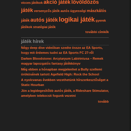
akció játék
lövöldözős
vicces játékok
játék
mászkálós
versenyzős játék
autós ügyességi
logikai játék
autós játék
játék
gyerek
játékok
stratégiai játék
további címkék
játék hírek
Négy deep dive videóban szedte össze az EA Sports,
hogy mit érdemes tudni az EA Sports FC 27-ről
Darken Bloodstone: Arcytaryum Labirintusa – Remek
magyar lapozgatós fantasy játékkönyv
Még ebben a hónapban megjelenhet a Bully szellemi
örökösének tartott Agefield High: Rock the School
A nyolcvanas években vezethetünk hírszerkesztőséget a
Static Hourban
Jön a legidegesítőbb autós játék, a Rideshare Stimulator,
amelyben telekocsit fogunk vezetni
tovább