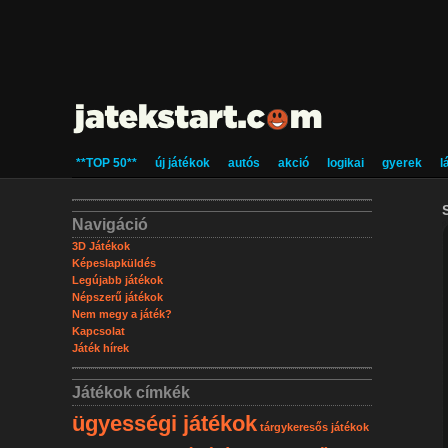
**TOP 50**
új játékok
autós
akció
logikai
gyerek
l
Navigáció
3D Játékok
Képeslapküldés
Legújabb játékok
Népszerű játékok
Nem megy a játék?
Kapcsolat
Játék hírek
Játékok címkék
ügyességi játékok
tárgykeresős játékok