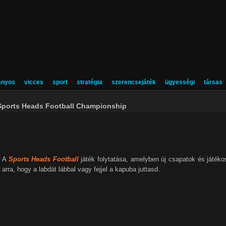
ányos
vicces
sport
stratégia
szerencsejáték
ügyességi
társas
Sports Heads Football Championship
A
Sports Heads Football
játék folytatása, amelyben új csapatok és játék
arra, hogy a labdát lábbal vagy fejjel a kapuba juttasd.