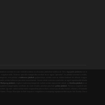
alakkal szemben itt csak működő érdekes és élvezetes játékokkal találkozzál. Sőt a
legújabb játékok
at tuti itt
ák magukat velük. Számos speciális kategóriába soroltuk be az egyes "gémeket", ha például szereted a műtős,
ategóriát, mint például a
traktoros játékok
gyűjteménye, szintén ezen az oldalon bukkant fel először magyar
zetők szintén kellemes perceket szerezhetnek, hiszen sokak számára a parkolás az egyik legnehezebb feladat
s
Mahjong játékok
a logikai madzsong kategóriák mellett szintén népszerűek nálunk az
Amőba játékok
és az
játékok kategóriájába sorolható, de csak virtuális pénzben játszható
póker játékok
. Persze a csajokról sem
szíteni, így nem utolsó sorban bárki megtanulhat játszva főzni, szóval újra divatba hoztuk a főzést ;) A fiatalabb
n Kántor, Pimpa, Marcipán és Bolt kutyust is megelőzve a manapság legnépszerűbb kutyás hős Scooby Doo a