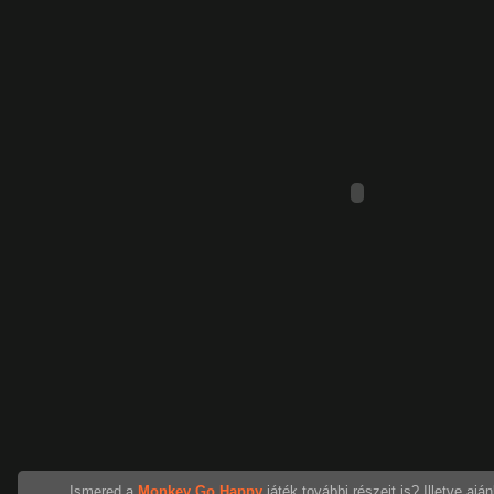
Ismered a
Monkey Go Happy
játék további részeit is? Illetve aj