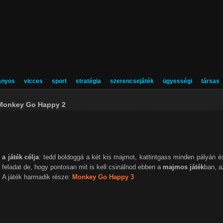
ányos
vicces
sport
stratégia
szerencsejáték
ügyességi
társas
Monkey Go Happy 2
a játék célja
: tedd boldoggá a két kis majmot, kattintgass minden pályán 
feladat de, hogy pontosan mit is kell csinálnod ebben a
majmos játék
ban, az
A játék harmadik része:
Monkey Go Happy 3