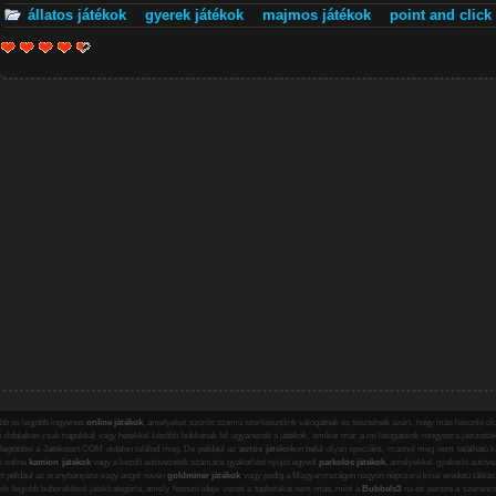
állatos játékok
gyerek játékok
majmos játékok
point and click
ebb és legjobb ingyenes
online játékok
, amelyeket szúrós szemű szerkesztőink válogatnak és tesztelnek azért, hogy más hasonló old
ló oldalakon csak napokkal vagy hetekkel később bukkanak fel ugyanezek a
játékok
, amikor már a mi látógatóink rongyosra játszott
 legtöbbet a Jatekstart.COM oldalon találod meg. De például az
autós játékok
on belül olyan speciális, máshol meg nem található k
s online
kamion játékok
vagy a kezdő autóvezetők számára gyakorlást nyújtó egyedi
parkolós játékok
, amelyekkel gyakorló autóve
mint például az aranybányász vagy angol nevén
goldminer játékok
vagy pedig a Magyarországon nagyon népszerű kínai eredetű táblá
ik legjobb buboréklövő játékkategória, amely hosszú ideje vezeti a toplistákat nem más, mint a
Bubbels3
na és persze a szerencse