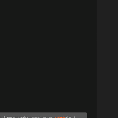
ánlunk neked további hasonló vicces
játékok
at is ;)