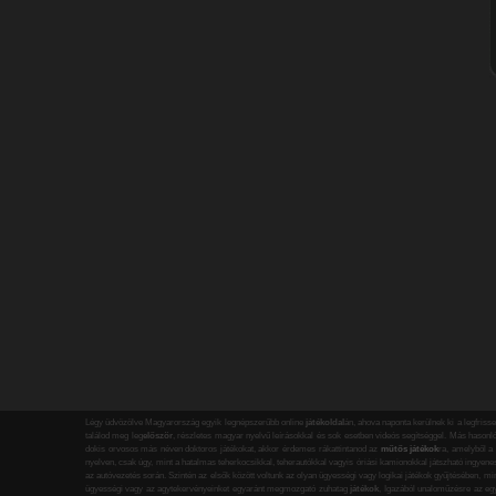
Légy üdvözölve Magyarország egyik legnépszerűbb online
játékoldal
án, ahova naponta kerülnek ki a legfriss
találod meg leg
először
, részletes magyar nyelvű leírásokkal és sok esetben videós segítséggel. Más hason
dokis orvosos más néven doktoros játékokat, akkor érdemes rákattintanod az
műtős játékok
ra, amelyből a
nyelven, csak úgy, mint a hatalmas teherkocsikkal, teherautókkal vagyis óriási kamionokkal játszható ingyene
az autóvezetés során. Szintén az elsők között voltunk az olyan ügyességi vagy logikai játékok gyűjtésében, 
ügyességi vagy az agytekervényeinket egyaránt megmozgató zuhatag
játékok
, Igazából unaloműzésre az egy