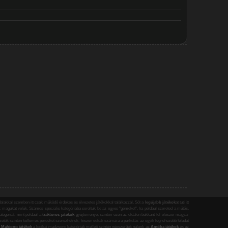
alakkal szemben itt csak működő érdekes és élvezetes játékokkal találkozzál. Sőt a
legújabb játékok
at tuti itt
ák magukat velük. Számos speciális kategóriába soroltuk be az egyes "gémeket", ha például szereted a műtős,
ategóriát, mint például a
traktoros játékok
gyűjteménye, szintén ezen az oldalon bukkant fel először magyar
zetők szintén kellemes perceket szerezhetnek, hiszen sokak számára a parkolás az egyik legnehezebb feladat
s
Mahjong játékok
a logikai madzsong kategóriák mellett szintén népszerűek nálunk az
Amőba játékok
és az