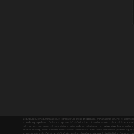
Légy üdvözölve Magyarország egyik legnépszerűbb online
játékoldal
án, ahova naponta kerülnek ki a legfriss
találod meg leg
először
, részletes magyar nyelvű leírásokkal és sok esetben videós segítséggel. Más hason
dokis orvosos más néven doktoros játékokat, akkor érdemes rákattintanod az
műtős játékok
ra, amelyből a
nyelven, csak úgy, mint a hatalmas teherkocsikkal, teherautókkal vagyis óriási kamionokkal játszható ingyene
az autóvezetés során. Szintén az elsők között voltunk az olyan ügyességi vagy logikai játékok gyűjtésében, 