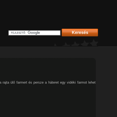
rajta ülő farmert és persze a háteret egy vidéki farmot lehet