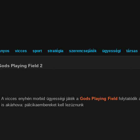
ányos
vicces
sport
stratégia
szerencsejáték
ügyességi
társas
Gods Playing Field 2
A vicces enyhén morbid ügyességi játék a
Gods Playing Field
folytatódik
is akárhova: pálcikaembereket kell lezúznunk