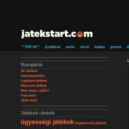
**TOP 50**
új játékok
autós
akció
logikai
gyerek
l
Navigáció
3D Játékok
Képeslapküldés
Legújabb játékok
Népszerű játékok
Nem megy a játék?
Kapcsolat
Játék hírek
Játékok címkék
ügyességi játékok
tárgykeresős játékok