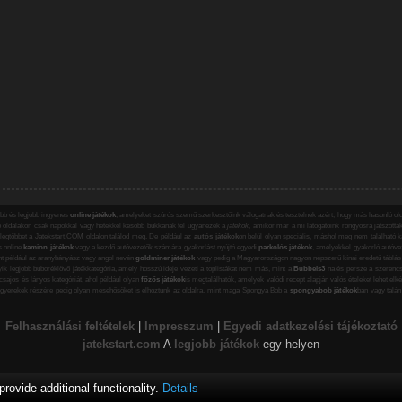
ebb és legjobb ingyenes
online játékok
, amelyeket szúrós szemű szerkesztőink válogatnak és tesztelnek azért, hogy más hasonló old
ló oldalakon csak napokkal vagy hetekkel később bukkanak fel ugyanezek a
játékok
, amikor már a mi látógatóink rongyosra játszott
 legtöbbet a Jatekstart.COM oldalon találod meg. De például az
autós játékok
on belül olyan speciális, máshol meg nem található k
s online
kamion játékok
vagy a kezdő autóvezetők számára gyakorlást nyújtó egyedi
parkolós játékok
, amelyekkel gyakorló autóve
mint például az aranybányász vagy angol nevén
goldminer játékok
vagy pedig a Magyarországon nagyon népszerű kínai eredetű táblá
ik legjobb buboréklövő játékkategória, amely hosszú ideje vezeti a toplistákat nem más, mint a
Bubbels3
na és persze a szerencse
sajos és lányos kategóriát, ahol például olyan
főzős játékok
is megtalálhatók, amelyek valódi recept alapján valós ételeket lehet elké
b gyerekek részére pedig olyan mesehősöket is elhoztunk az oldalra, mint maga Spongya Bob a
spongyabob játékok
ban vagy talá
Felhasználási feltételek
|
Impresszum
|
Egyedi adatkezelési tájékoztató
jatek
start.com
A
legjobb játékok
egy helyen
ovide additional functionality.
Details