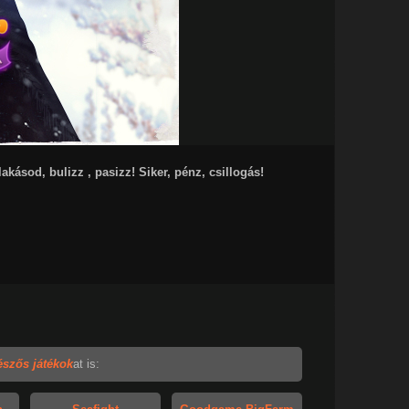
akásod, bulizz , pasizz! Siker, pénz, csillogás!
szős játékok
at is: