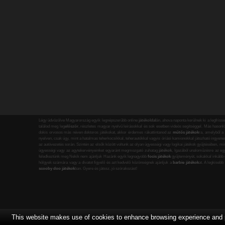
Légy üdvözölve Magyarország egyik legnépszerűbb online
játékoldal
án, ahova naponta kerülnek ki a legfriss
találod meg leg
először
, részletes magyar nyelvű leírásokkal és sok esetben videós segítséggel. Más hason
dokis orvosos más néven doktoros játékokat, akkor érdemes rákattintanod az
műtős játékok
ra, amelyből a
nyelven, csak úgy, mint a hatalmas teherkocsikkal, teherautókkal vagyis óriási kamionokkal játszható ingyene
az autóvezetés során. Szintén az elsők között voltunk az olyan ügyességi vagy logikai játékok gyűjtésében, 
ügyességi vagy az agytekervényeinket egyaránt megmozgató zuhatag
játékok
, Igazából unaloműzésre az egy
feledkeztünk meg Nekik nem ajánljuk Hazánk egyik legnagyobb
focis játékok
gyűjteményét, sokakkal inkább c
hölgyek számára vagy a divatot figyelő és azt kedvelő közönségnek ajánljuk a
barbie játékok
at. A legkiseb
scooby doo játékok
ban. Gyere és játssz, jó szórakozást!
This website makes use of cookies to enhance browsing experience and pr