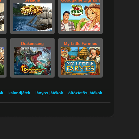
n
Seafight
Goodgame BigFarm
Drakensang
My Little Farmies
ok
kalandjáték
lányos játékok
öltöztetős játékok